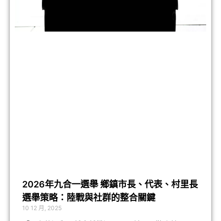
2026年九合一選舉 鄉鎮市長、代表、村里長
選舉策略：陸戰與社群的整合關鍵
10 12 月, 2025