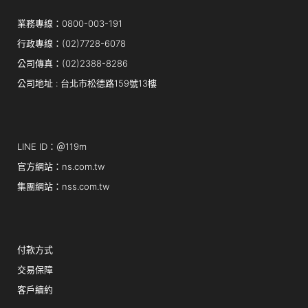
業務專線：0800-003-191
行政專線：(02)7728-6078
公司傳真：(02)2388-8286
公司地址 : 台北市松德路159號13樓
LINE ID：＠119m
官方網站：ns.com.tw
集團網站：nss.com.tw
付款方式
交易保障
客戶續約