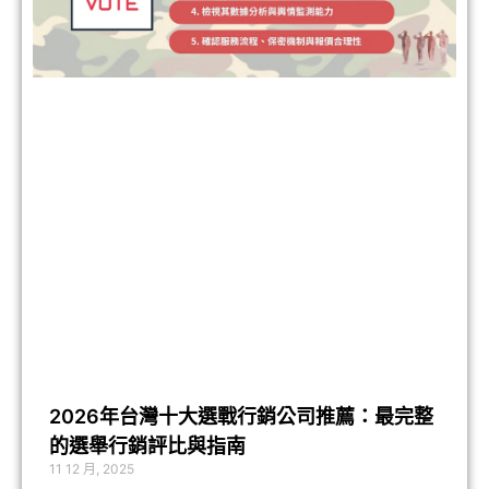
2026年台灣十大選戰行銷公司推薦：最完整
的選舉行銷評比與指南
11 12 月, 2025