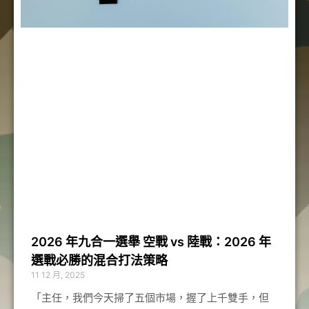
2026 年九合一選舉 空戰 vs 陸戰：2026 年
選戰必勝的混合打法策略
11 12 月, 2025
「主任，我們今天掃了五個市場，握了上千雙手，但