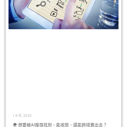
1 8 月, 2025
🌍 想要被AI搜尋找到、能收款、還能跨境賣出去？