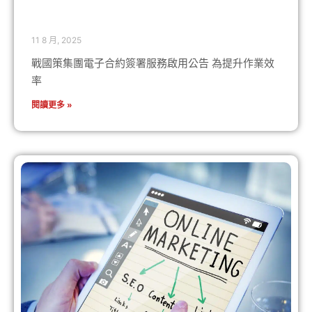
11 8 月, 2025
戰國策集團電子合約簽署服務啟用公告 為提升作業效
率
閱讀更多 »