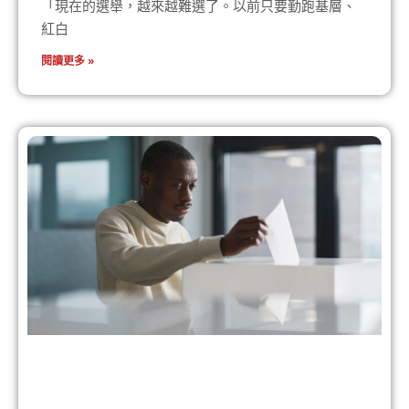
「現在的選舉，越來越難選了。以前只要勤跑基層、
紅白
閱讀更多 »