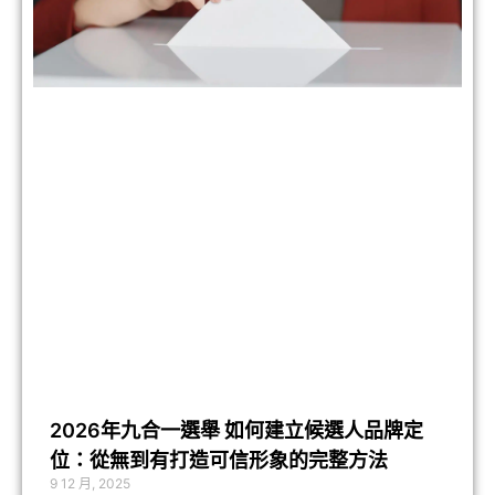
2026年九合一選舉 如何建立候選人品牌定
位：從無到有打造可信形象的完整方法
9 12 月, 2025