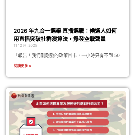
2026 年九合一選舉 直播選戰：候選人如何
用直播突破社群演算法，爆發空戰聲量
11 12 月, 2025
「報告！我們剛剛發的政策圖卡，一小時只有不到 50
閱讀更多 »