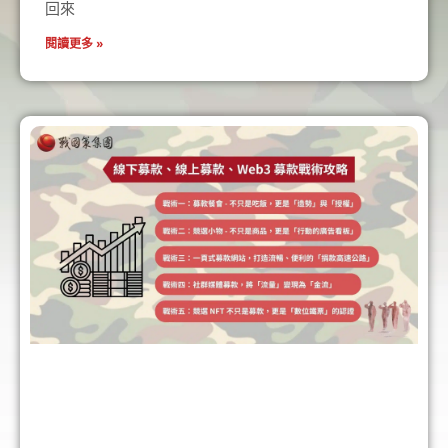
回來
閱讀更多 »