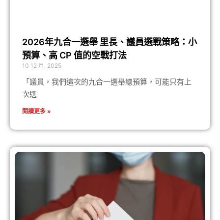
2026年九合一選舉 里長、議員選戰策略：小
預算、高 CP 值的空戰打法
10 12 月, 2025
「議員，我們這次的九合一選舉總預算，可能只有上
次選
閱讀更多 »