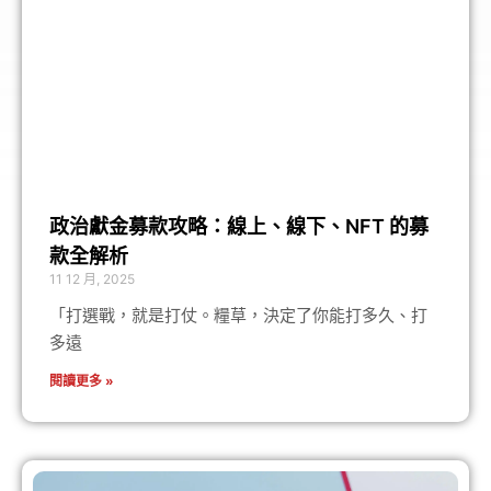
政治獻金募款攻略：線上、線下、NFT 的募
款全解析
11 12 月, 2025
「打選戰，就是打仗。糧草，決定了你能打多久、打
多遠
閱讀更多 »