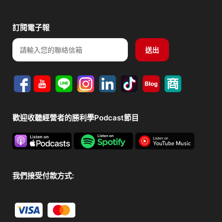
訂閱電子報
Email
送出
歡迎收聽經營者的勝利學Podcast節目
我們接受付款方式: