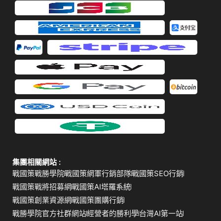
集團相關網站 :
戰國策戰勝學院
戰國策網軍行銷部隊
戰國策SEO行銷
戰國策戰將招募網
戰國策AI塔羅系統
戰國策創業資源網
戰國策團購行銷
戰勝學院官方社群網站
經營者的勝利學
台灣AI第一站