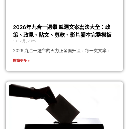
2026年九合一選舉 競選文案寫法大全：政
策、政見、貼文、募款、影片腳本完整模板
10 12 月, 2025
2026 九合一選舉的火力正全面升溫，每一支文案，
閱讀更多 »