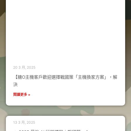
20 3 月, 2025
【糖O主機客戶歡迎選擇戰國策「主機換家方案」，解
決
閱讀更多 »
13 3 月, 2025