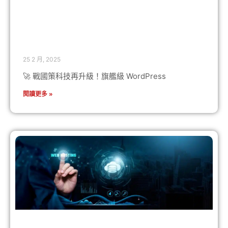
25 2 月, 2025
🚀 戰國策科技再升級！旗艦級 WordPress
閱讀更多 »