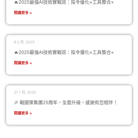
🔥2025最強AI技術實戰班：指令優化×工具整合×
閱讀更多 »
6 2 月, 2025
🔥2025最強AI技術實戰班：指令優化×工具整合×
閱讀更多 »
21 1 月, 2025
🎉 戰國策集團25周年，全面升級，感謝有您相伴！
閱讀更多 »