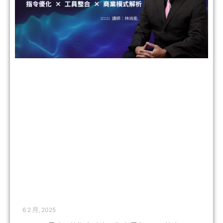
6 2 月, 2025