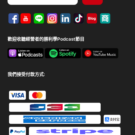
歡迎收聽經營者的勝利學Podcast節目
我們接受付款方式: