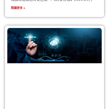
閱讀更多 »