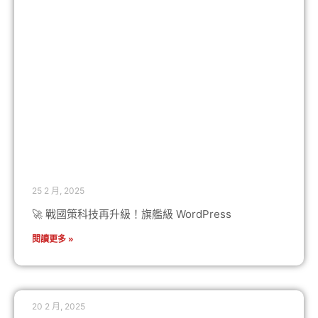
25 2 月, 2025
🚀 戰國策科技再升級！旗艦級 WordPress
閱讀更多 »
20 2 月, 2025