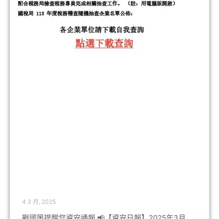
4 3 月, 2025
戰國策提醒您資安通報 📢【資安日報】2025年3月