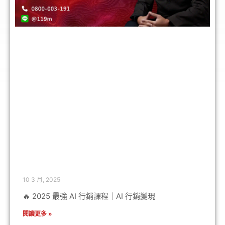
10 3 月, 2025
🔥 2025 最強 AI 行銷課程｜AI 行銷變現
閱讀更多 »