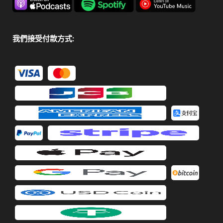
我們接受付款方式: