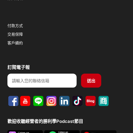
付款方式
交易保障
客戶續約
訂閱電子報
Email
送出
歡迎收聽經營者的勝利學Podcast節目