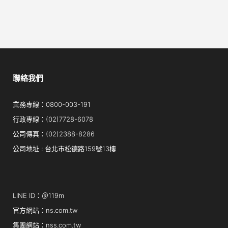
聯絡我們
業務專線：0800-003-191
行政專線：(02)7728-6078
公司傳真：(02)2388-8286
公司地址 : 台北市松德路159號13樓
LINE ID：＠119m
官方網站：ns.com.tw
集團網站：nss.com.tw